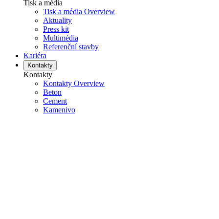
Tisk a média
Tisk a média Overview
Aktuality
Press kit
Multimédia
Referenční stavby
Kariéra
Kontakty
Kontakty
Kontakty Overview
Beton
Cement
Kamenivo