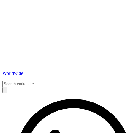
Worldwide