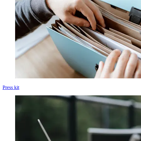
Press kit