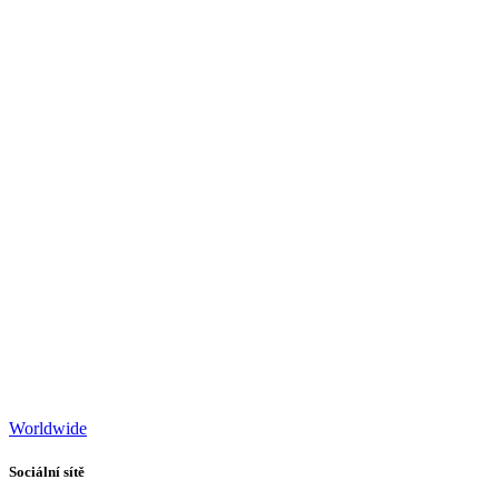
Worldwide
Sociální sítě