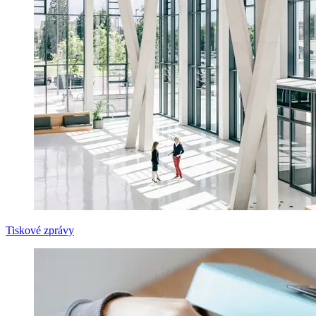
Tiskové zprávy