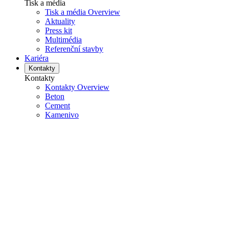
Tisk a média
Tisk a média Overview
Aktuality
Press kit
Multimédia
Referenční stavby
Kariéra
Kontakty
Kontakty
Kontakty Overview
Beton
Cement
Kamenivo