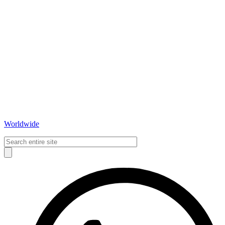
Worldwide