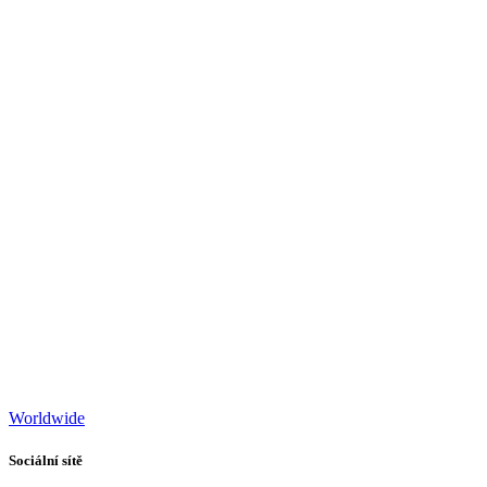
Worldwide
Sociální sítě