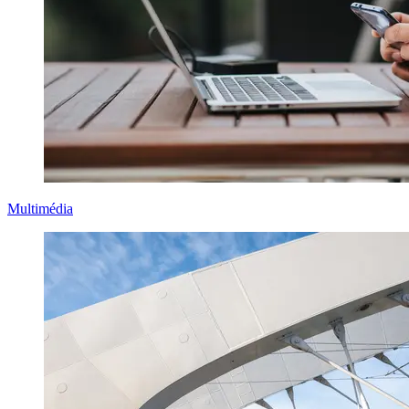
Multimédia