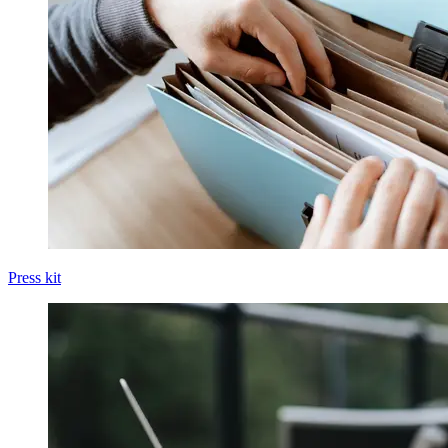
Press kit