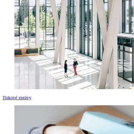
Tiskové zprávy