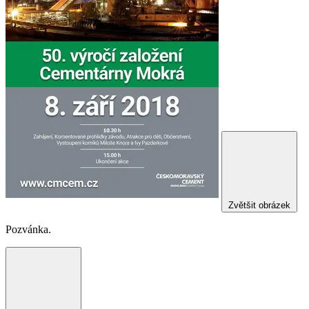
Zvětšit obrázek
Pozvánka.