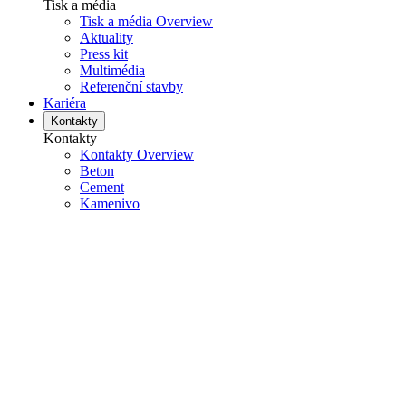
Tisk a média
Tisk a média Overview
Aktuality
Press kit
Multimédia
Referenční stavby
Kariéra
Kontakty
Kontakty
Kontakty Overview
Beton
Cement
Kamenivo