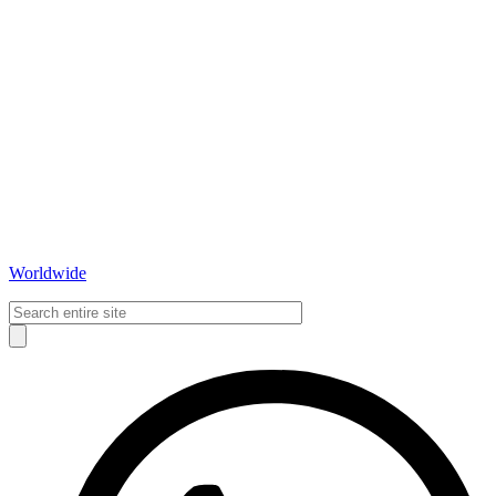
Worldwide