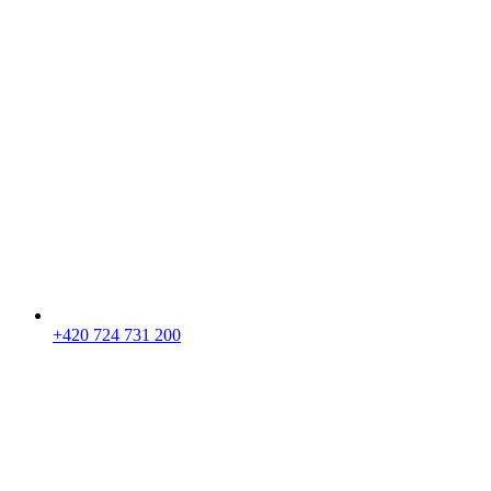
+420 724 731 200