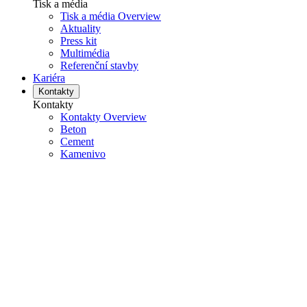
Tisk a média
Tisk a média Overview
Aktuality
Press kit
Multimédia
Referenční stavby
Kariéra
Kontakty
Kontakty
Kontakty Overview
Beton
Cement
Kamenivo