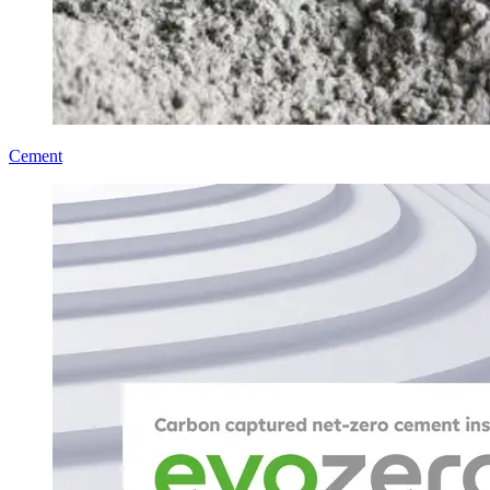
Cement