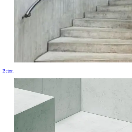
Beton