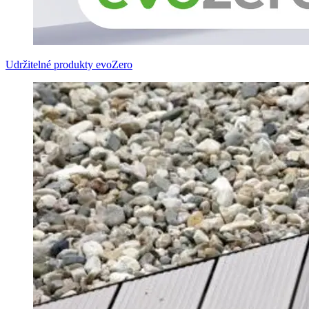
Udržitelné produkty evoZero