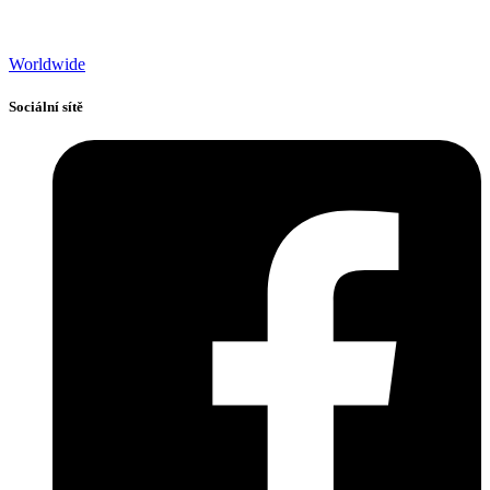
Worldwide
Sociální sítě