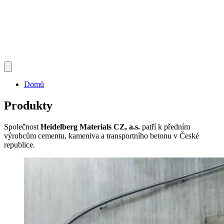
Domů
Produkty
Společnost
Heidelberg Materials CZ, a.s.
patří k předním
výrobcům cementu, kameniva a transportního betonu v České
republice.