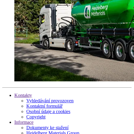
Kontakty
Vyhledávání provozoven
Kontaktní formulář
Osobní údaje a cookies
Copyright
Informace
Dokumenty ke stažení
Heidelberg Materials Group