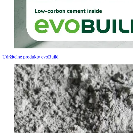
Udržitelné produkty evoBuild