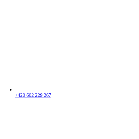
+420 602 229 267