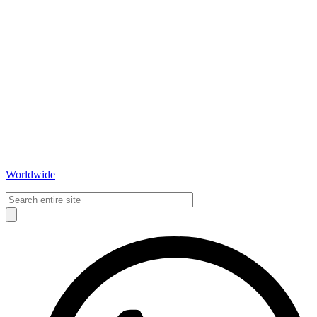
Worldwide