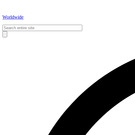
Worldwide