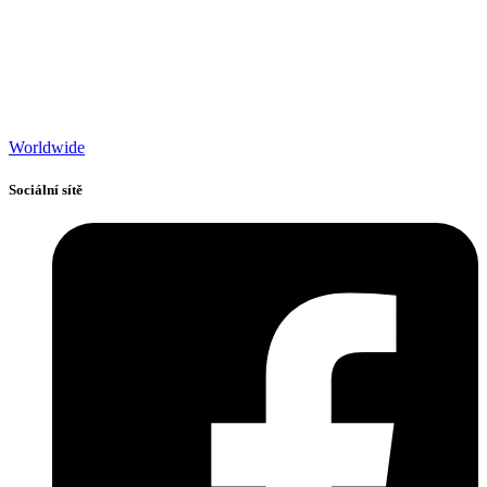
Worldwide
Sociální sítě