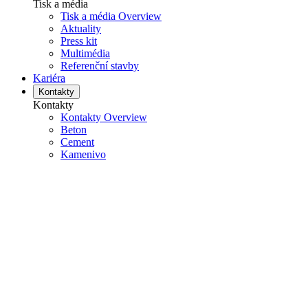
Tisk a média
Tisk a média Overview
Aktuality
Press kit
Multimédia
Referenční stavby
Kariéra
Kontakty
Kontakty
Kontakty Overview
Beton
Cement
Kamenivo