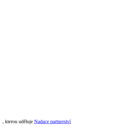
, kterou uděluje
Nadace partnerství