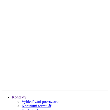
Kontakty
Vyhledávání provozoven
Kontaktní formulář