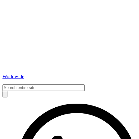
Worldwide