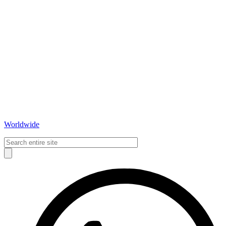
Worldwide