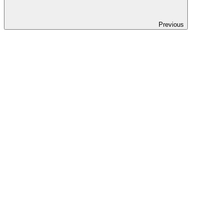
Previous