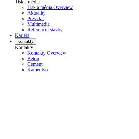
Tisk a média
Tisk a média Overview
Aktuality
Press kit
Multimédia
Referenční stavby
Kariéra
Kontakty
Kontakty
Kontakty Overview
Beton
Cement
Kamenivo