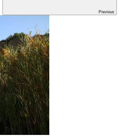
Previous