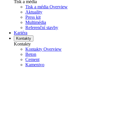
Tisk a média
Tisk a média Overview
Aktuality
Press kit
Multimédia
Referenční stavby
Kariéra
Kontakty
Kontakty
Kontakty Overview
Beton
Cement
Kamenivo