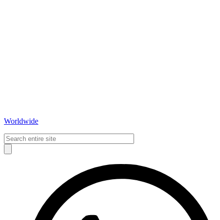
Worldwide