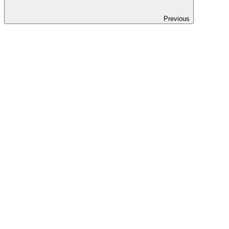
Previous