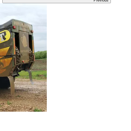
Previous