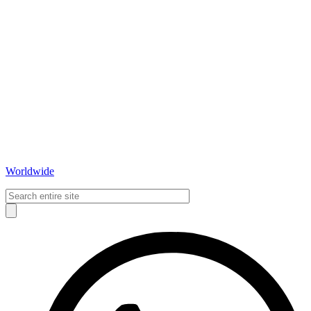
Worldwide