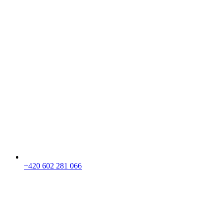
+420 602 281 066