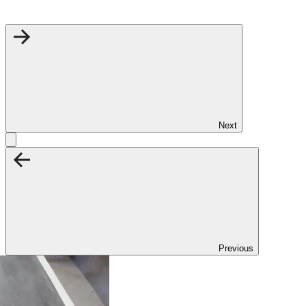
Next
Previous