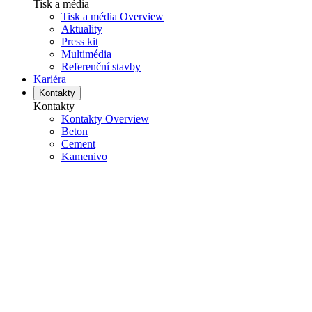
Tisk a média
Tisk a média Overview
Aktuality
Press kit
Multimédia
Referenční stavby
Kariéra
Kontakty
Kontakty
Kontakty Overview
Beton
Cement
Kamenivo