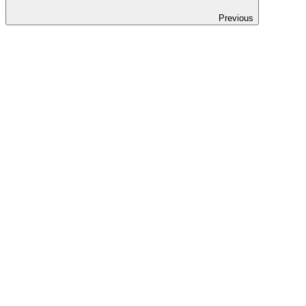
Previous