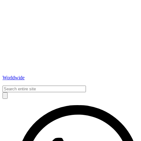
Worldwide