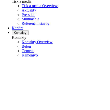
Tisk a média
Tisk a média Overview
Aktuality
Press kit
Multimédia
Referenční stavby
Kariéra
Kontakty
Kontakty
Kontakty Overview
Beton
Cement
Kamenivo