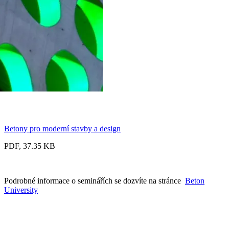
Betony pro moderní stavby a design
PDF, 37.35 KB
Podrobné informace o seminářích se dozvíte na stránce
Beton
University