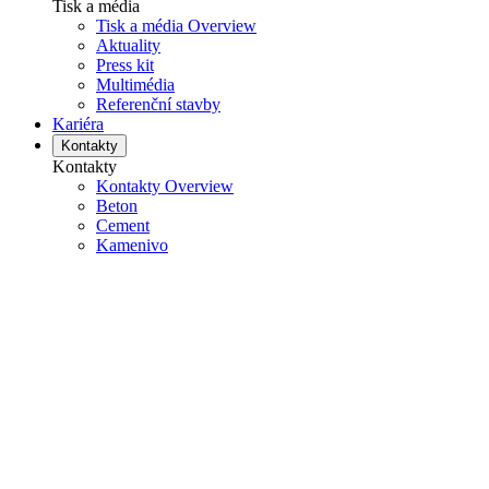
Tisk a média
Tisk a média Overview
Aktuality
Press kit
Multimédia
Referenční stavby
Kariéra
Kontakty
Kontakty
Kontakty Overview
Beton
Cement
Kamenivo