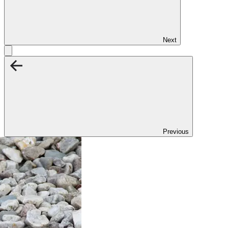
Next
Previous