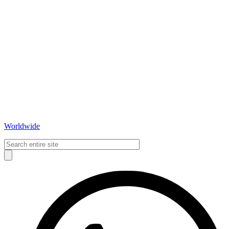
Worldwide