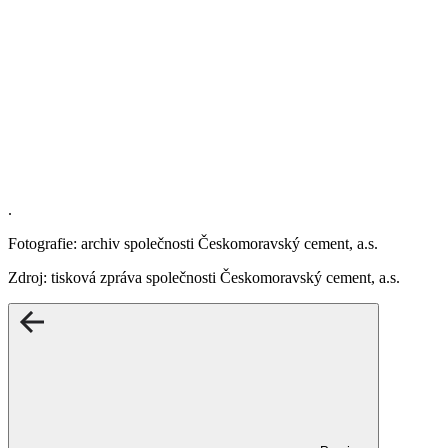
.
Fotografie: archiv společnosti Českomoravský cement, a.s.
Zdroj: tisková zpráva společnosti Českomoravský cement, a.s.