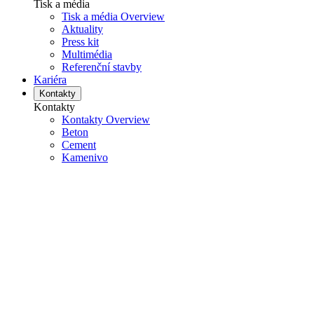
Tisk a média
Tisk a média Overview
Aktuality
Press kit
Multimédia
Referenční stavby
Kariéra
Kontakty
Kontakty
Kontakty Overview
Beton
Cement
Kamenivo