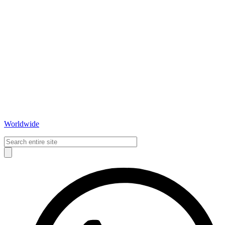
Worldwide