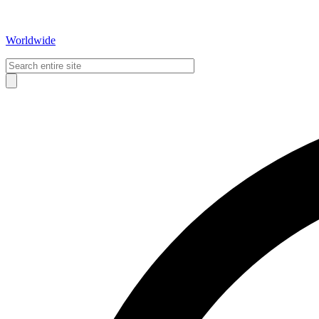
Worldwide