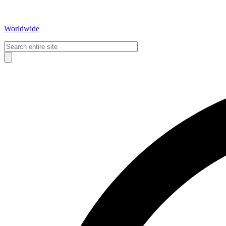
Worldwide