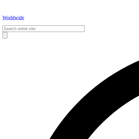
Worldwide