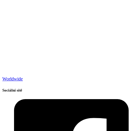
Worldwide
Sociální sítě