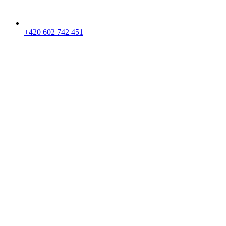
+420 602 742 451