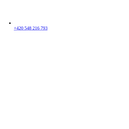
+420 548 216 793