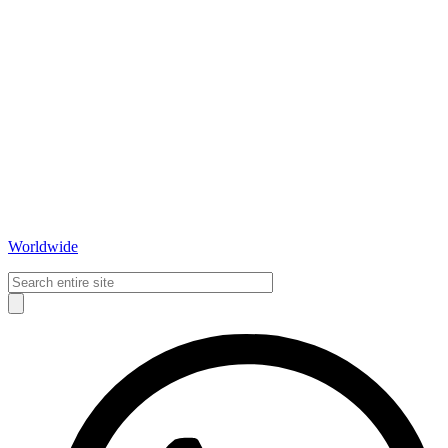
Worldwide