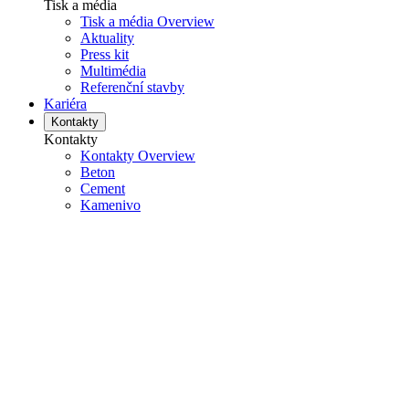
Tisk a média
Tisk a média Overview
Aktuality
Press kit
Multimédia
Referenční stavby
Kariéra
Kontakty
Kontakty
Kontakty Overview
Beton
Cement
Kamenivo