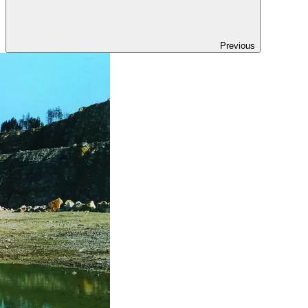
Previous