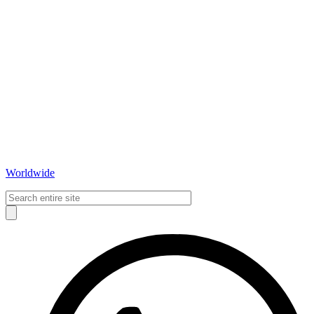
Worldwide