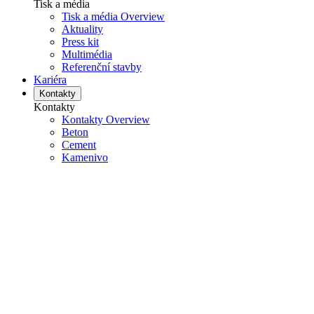
Tisk a média
Tisk a média Overview
Aktuality
Press kit
Multimédia
Referenční stavby
Kariéra
Kontakty
Kontakty
Kontakty Overview
Beton
Cement
Kamenivo