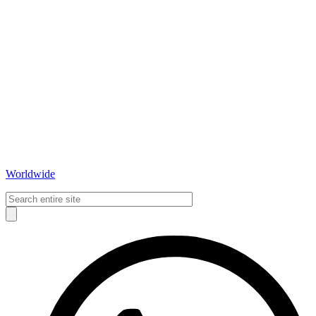
Worldwide