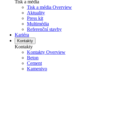
Tisk a média
Tisk a média Overview
Aktuality
Press kit
Multimédia
Referenční stavby
Kariéra
Kontakty
Kontakty
Kontakty Overview
Beton
Cement
Kamenivo