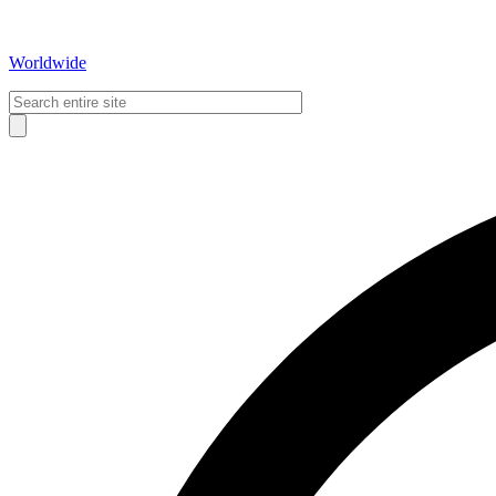
Worldwide