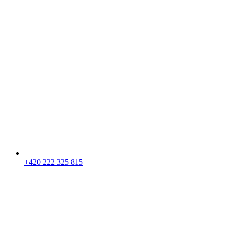
+420 222 325 815