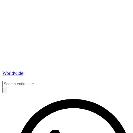
Worldwide