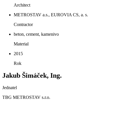
Architect
METROSTAV a.s., EUROVIA CS, a. s.
Contractor
beton, cement, kamenivo
Material
2015
Rok
Jakub Šimáček, Ing.
Jednatel
TBG METROSTAV s.r.o.