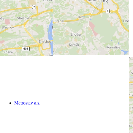
Metrostav a.s.