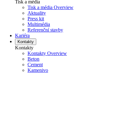
Tisk a média
Tisk a média Overview
Aktuality
Press kit
Multimédia
Referenční stavby
Kariéra
Kontakty
Kontakty
Kontakty Overview
Beton
Cement
Kamenivo