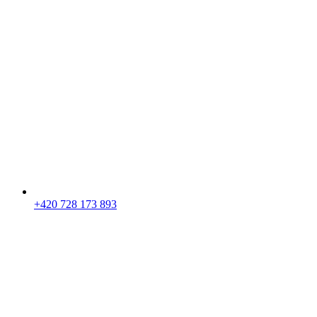
+420 728 173 893