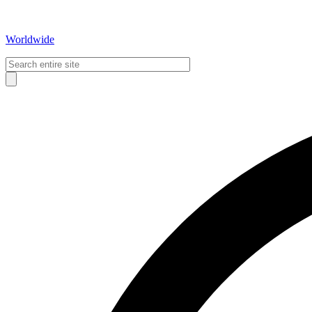
Worldwide