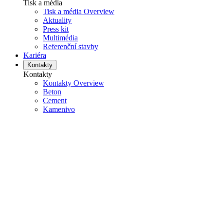
Tisk a média
Tisk a média Overview
Aktuality
Press kit
Multimédia
Referenční stavby
Kariéra
Kontakty
Kontakty
Kontakty Overview
Beton
Cement
Kamenivo