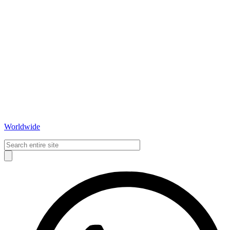
Worldwide