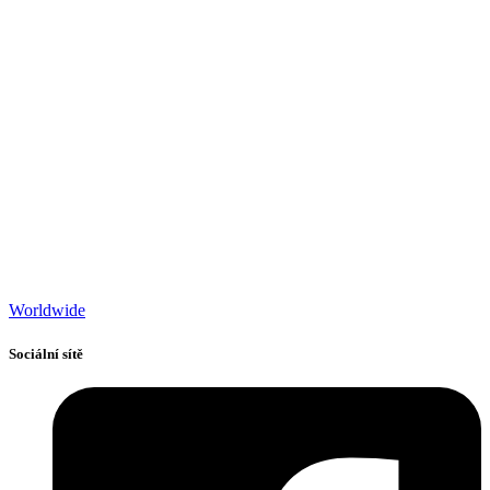
Worldwide
Sociální sítě