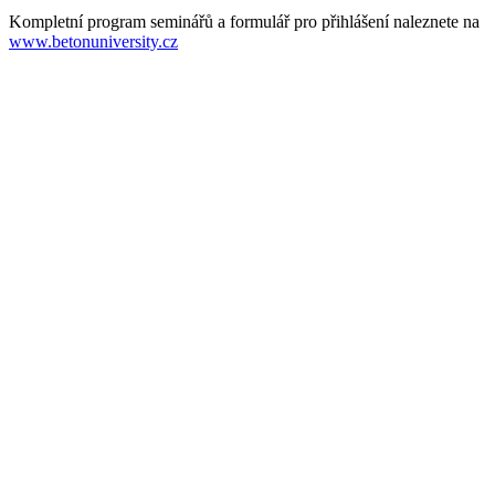
Kompletní program seminářů a formulář pro přihlášení naleznete na
www.betonuniversity.cz