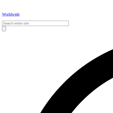
Worldwide