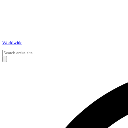
Worldwide