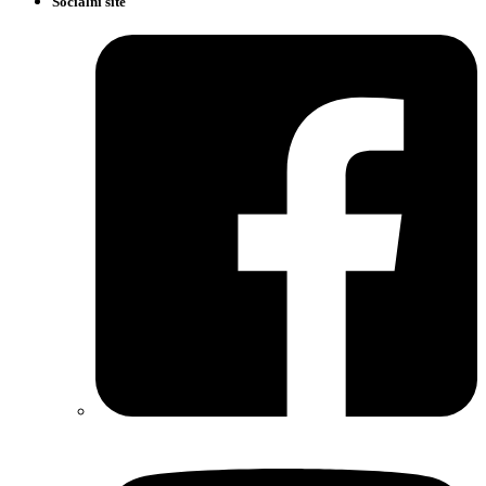
Sociální sítě