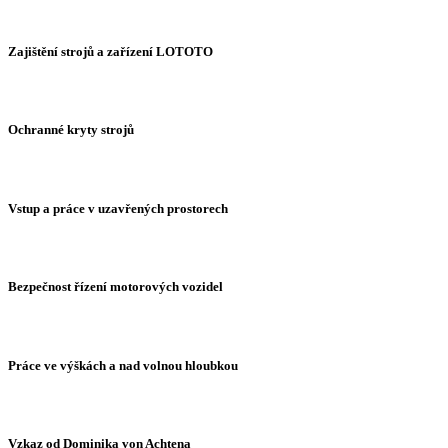
Zajištění strojů a zařízení LOTOTO
Ochranné kryty strojů
Vstup a práce v uzavřených prostorech
Bezpečnost řízení motorových vozidel
Práce ve výškách a nad volnou hloubkou
Vzkaz od Dominika von Achtena