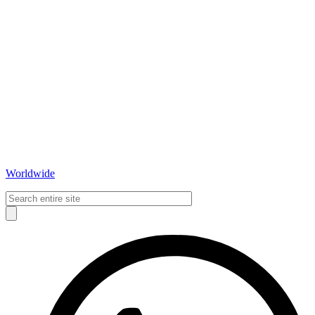
Worldwide