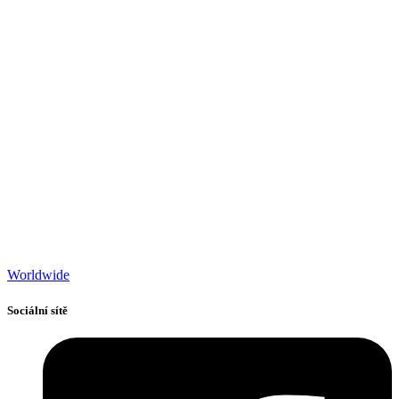
Worldwide
Sociální sítě