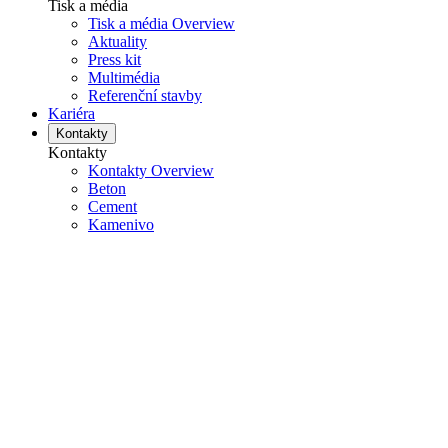
Tisk a média
Tisk a média Overview
Aktuality
Press kit
Multimédia
Referenční stavby
Kariéra
Kontakty
Kontakty
Kontakty Overview
Beton
Cement
Kamenivo