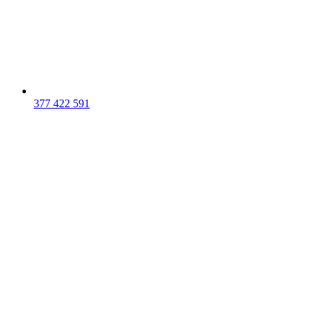
377 422 591