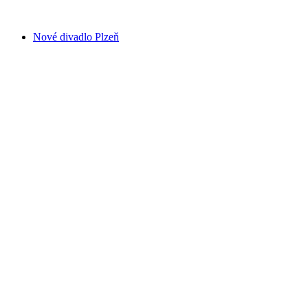
Nové divadlo Plzeň