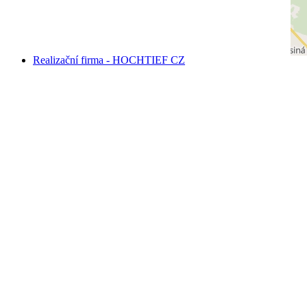
Realizační firma - HOCHTIEF CZ