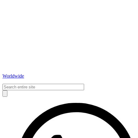
Worldwide