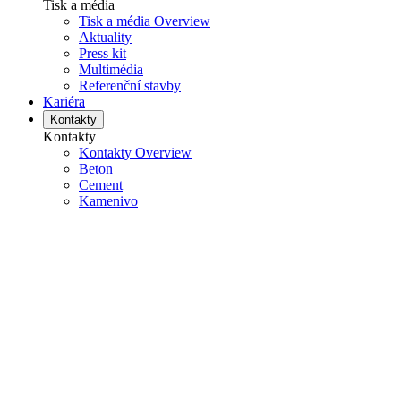
Tisk a média
Tisk a média Overview
Aktuality
Press kit
Multimédia
Referenční stavby
Kariéra
Kontakty
Kontakty
Kontakty Overview
Beton
Cement
Kamenivo