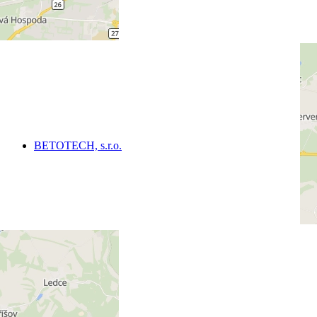
BETOTECH, s.r.o.