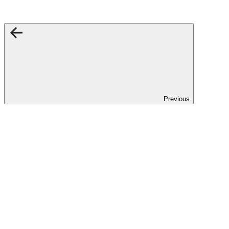
Previous