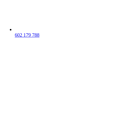
602 179 788