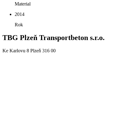
Material
2014
Rok
TBG Plzeň Transportbeton s.r.o.
Ke Karlovu 8 Plzeň 316 00