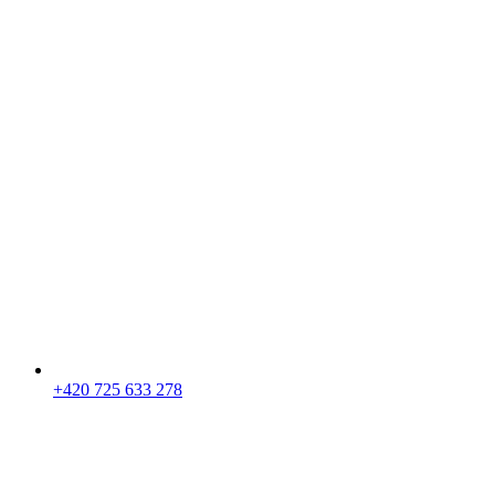
+420 725 633 278