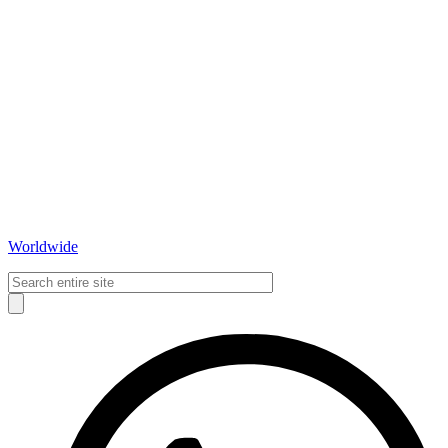
Worldwide