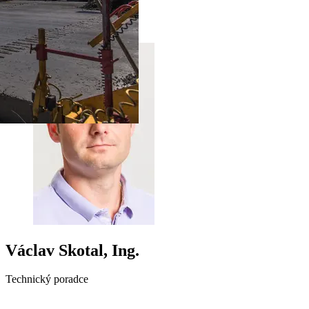
2013
Rok
Václav Skotal, Ing.
Technický poradce