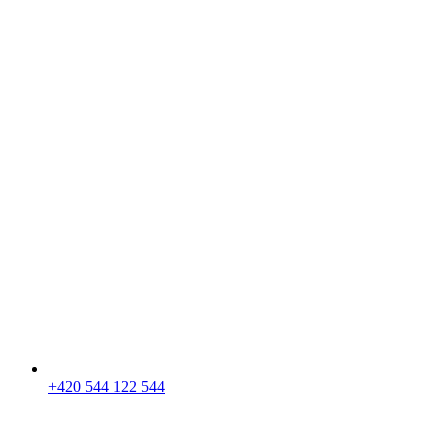
+420 544 122 544