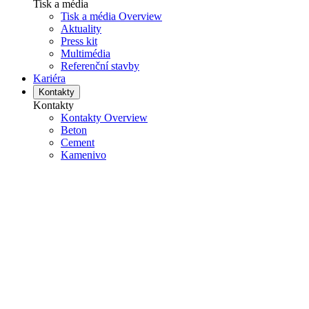
Tisk a média
Tisk a média Overview
Aktuality
Press kit
Multimédia
Referenční stavby
Kariéra
Kontakty
Kontakty
Kontakty Overview
Beton
Cement
Kamenivo