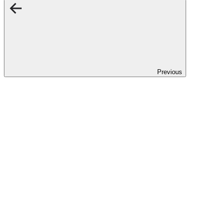
Previous