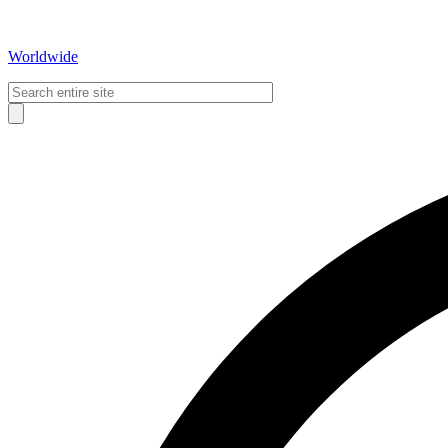
Worldwide