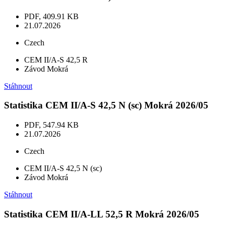
PDF, 409.91 KB
21.07.2026
Czech
CEM II/A-S 42,5 R
Závod Mokrá
Stáhnout
Statistika CEM II/A-S 42,5 N (sc) Mokrá 2026/05
PDF, 547.94 KB
21.07.2026
Czech
CEM II/A-S 42,5 N (sc)
Závod Mokrá
Stáhnout
Statistika CEM II/A-LL 52,5 R Mokrá 2026/05