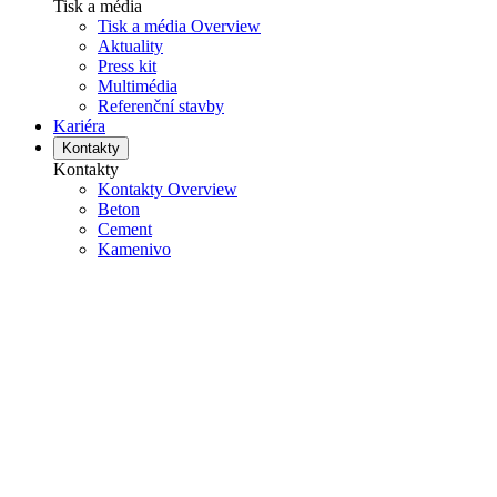
Tisk a média
Tisk a média Overview
Aktuality
Press kit
Multimédia
Referenční stavby
Kariéra
Kontakty
Kontakty
Kontakty Overview
Beton
Cement
Kamenivo