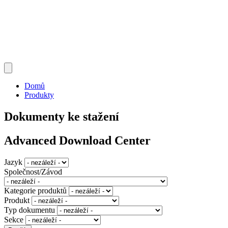
Domů
Produkty
Dokumenty ke stažení
Advanced Download Center
Jazyk
Společnost/Závod
Kategorie produktů
Produkt
Typ dokumentu
Sekce