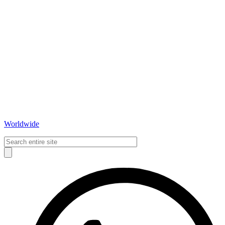
Worldwide