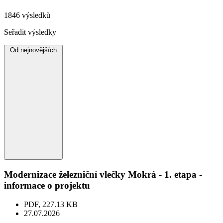
1846 výsledků
Seřadit výsledky
Od nejnovějších
Modernizace železniční vlečky Mokrá - 1. etapa -
informace o projektu
PDF, 227.13 KB
27.07.2026