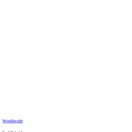
Worldwide