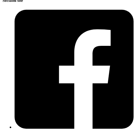
Sociální sítě