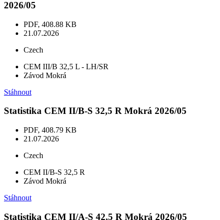
2026/05
PDF, 408.88 KB
21.07.2026
Czech
CEM III/B 32,5 L - LH/SR
Závod Mokrá
Stáhnout
Statistika CEM II/B-S 32,5 R Mokrá 2026/05
PDF, 408.79 KB
21.07.2026
Czech
CEM II/B-S 32,5 R
Závod Mokrá
Stáhnout
Statistika CEM II/A-S 42,5 R Mokrá 2026/05