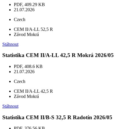
PDF, 409.29 KB
21.07.2026
Czech
CEM II/A-LL 52,5 R
Závod Mokrá
Stáhnout
Statistika CEM II/A-LL 42,5 R Mokrá 2026/05
PDF, 408.6 KB
21.07.2026
Czech
CEM II/A-LL 42,5 R
Závod Mokrá
Stáhnout
Statistika CEM II/B-S 32,5 R Radotín 2026/05
PDF, 376.56 KB