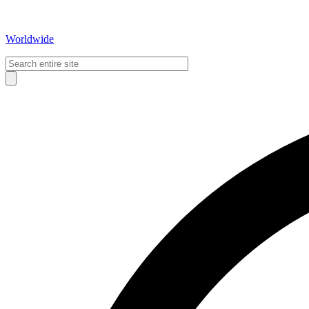
Worldwide